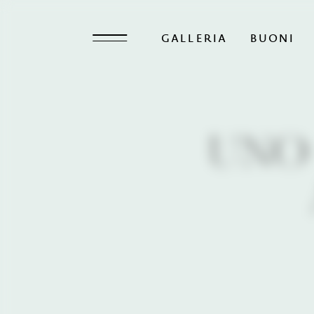
GALLERIA
BUONI
UNO