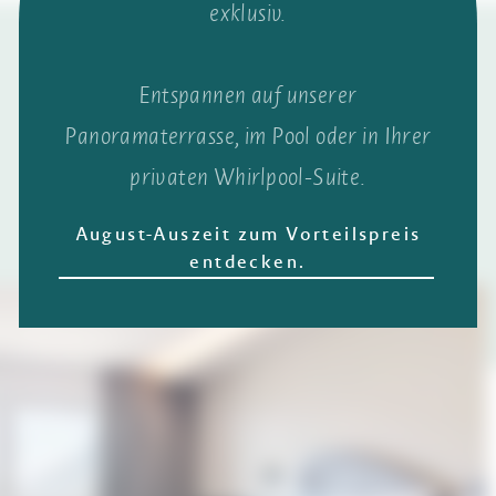
exklusiv.
Entspannen auf unserer
Panoramaterrasse, im Pool oder in Ihrer
privaten Whirlpool-Suite.
August-Auszeit zum Vorteilspreis
entdecken.