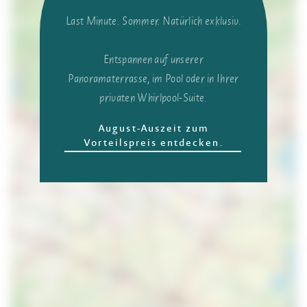
Last Minute. Sommer. Natürlich exklusiv.
Entspannen auf unserer
Panoramaterrasse, im Pool oder in Ihrer
privaten Whirlpool-Suite.
August-Auszeit zum
Vorteilspreis entdecken.